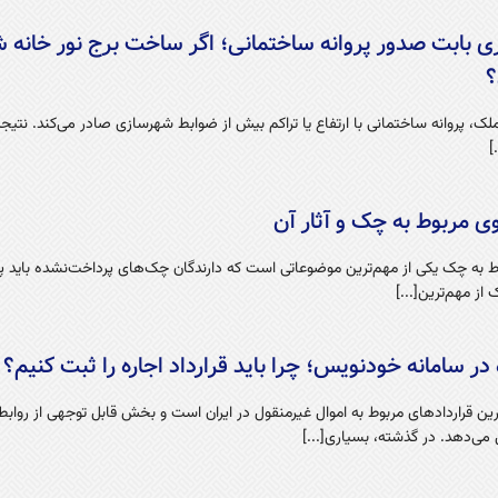
 بابت صدور پروانه ساختمانی؛ اگر ساخت برج نور خانه شم
؟
ک، پروانه ساختمانی با ارتفاع یا تراکم بیش از ضوابط شهرسازی صادر می‌کند. نتیج
]
وی مربوط به چک و آثار آن
وط به چک یکی از مهم‌ترین موضوعاتی است که دارندگان چک‌های پرداخت‌نشده باید 
از مهم‌ترین[...]
‌ در سامانه خودنویس؛ چرا باید قرارداد اجاره را ثبت کنیم؟
ج‌ترین قراردادهای مربوط به اموال غیرمنقول در ایران است و بخش قابل توجهی از رواب
می‌دهد. در گذشته، بسیاری[...]