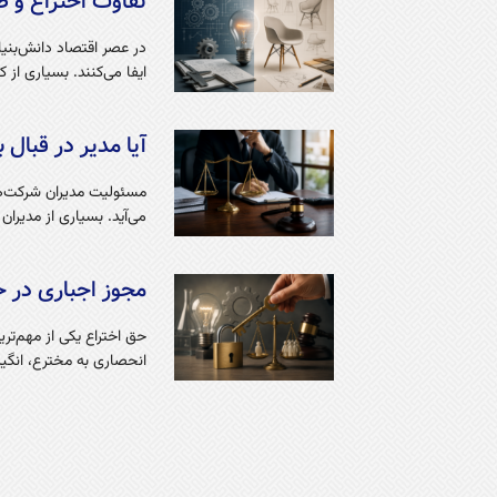
تفاوت‌ اختراع و 
در عصر اقتصاد دانش‌بنی
ایفا می‌کنند. بسیاری از
آیا مدیر در قبا
مسئولیت مدیران شرکت‌ها
می‌آید. بسیاری از مدیرا
مجوز اجباری در ح
حق اختراع یکی از مهم‌ت
انحصاری به مخترع، انگیزه 