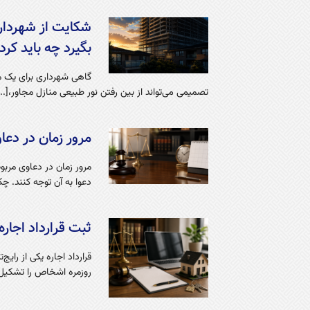
شکایت از شهرداری
بگیرد چه باید کرد
گاهی شهرداری برای یک مل
تصمیمی می‌تواند از بین رفتن نور طبیعی منازل مجاور،[...
مرور زمان در دعا
مرور زمان در دعاوی مرب
دعوا به آن توجه کنند. چک 
ثبت قرارداد اجاره
قرارداد اجاره یکی از رای
روزمره اشخاص را تشکیل 