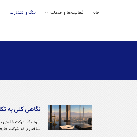
فتن
ه
خانه
فعالیت‌ها و خدمات
بلاگ و انتشارات
د
حتوا
نگاهی کلی به تک
ورود یک شرکت خارجی به ب
ساختاری که شرکت خارجی 