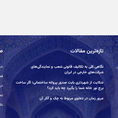
تازه‌ترین مقالات
ص
،
نگاهی کلی به تکالیف قانونی شعب و نمایندگی‌های
خا
شرکت‌های خارجی در ایران
فع
شکایت از شهرداری بابت صدور پروانه ساختمانی؛ اگر ساخت
درب
برج نور خانه شما را بگیرد چه باید کرد؟
تم
مرور زمان در دعاوی مربوط به چک و آثار آن
بلا