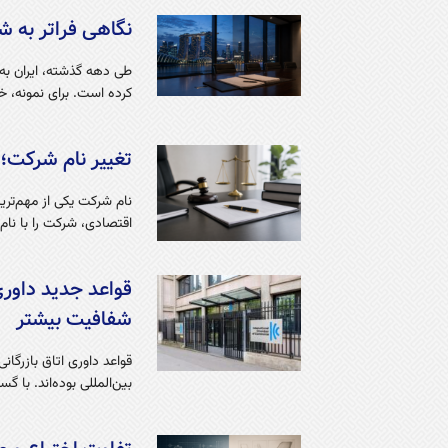
نگاهی فراتر به شر
طی دهه گذشته، ایران به
کرده است. برای نمونه، خبر
تغییر نام شرکت؛ 
نام شرکت یکی از مهم‌ت
اقتصادی، شرکت را با نا
قواعد جدید داوری
شفافیت بیشتر
بین‌المللی بوده‌اند. با 