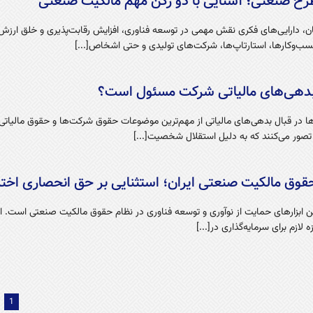
طرح صنعتی؛ آشنایی با دو رکن مهم مالکیت صنعتی
ان، دارایی‌های فکری نقش مهمی در توسعه فناوری، افزایش رقابت‌پذیری و خلق ارزش
 کسب‌وکارها، استارتاپ‌ها، شرکت‌های تولیدی و حتی اشخاص[...]
ل بدهی‌های مالیاتی شرکت مسئول است؟
 در قبال بدهی‌های مالیاتی از مهم‌ترین موضوعات حقوق شرکت‌ها و حقوق مالیاتی
ن تصور می‌کنند که به دلیل استقلال شخصیت[...]
قوق مالکیت صنعتی ایران؛ استثنایی بر حق انحصاری اختر
رین ابزارهای حمایت از نوآوری و توسعه فناوری در نظام حقوق مالکیت صنعتی است. 
لازم برای سرمایه‌گذاری در[...]
1