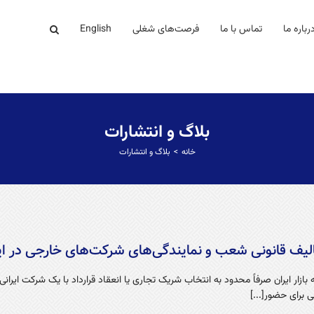
رباره ما
تماس با ما
فرصت‌های شغلی
English
بلاگ و انتشارات
خانه
بلاگ و انتشارات
الیف قانونی شعب و نمایندگی‌های شرکت‌های خارجی در ای
ازار ایران صرفاً محدود به انتخاب شریک تجاری یا انعقاد قرارداد با یک شرکت ایران
برای حضور[...]