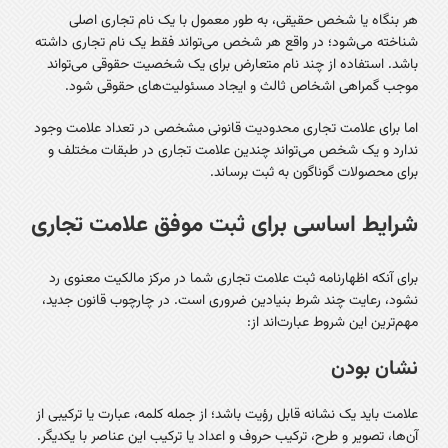
هر بنگاه یا شخص حقیقی، به طور معمول با یک نام تجاری اصلی
شناخته می‌شود؛ در واقع هر شخص می‌تواند فقط یک نام تجاری داشته
باشد. استفاده از چند نام متعارض برای یک شخصیت حقوقی می‌تواند
موجب گمراهی اشخاص ثالث و ایجاد مسئولیت‌های حقوقی شود.
اما برای علامت تجاری محدودیت قانونی مشخصی در تعداد علامت وجود
ندارد و یک شخص می‌تواند چندین علامت تجاری در طبقات مختلف و
برای محصولات گوناگون به ثبت برساند.
شرایط اساسی برای ثبت موفق علامت تجاری
برای آنکه اظهارنامه ثبت علامت تجاری شما در مرکز مالکیت معنوی رد
نشود، رعایت چند شرط بنیادین ضروری است. در چارچوب قانون جدید،
مهم‌ترین این شروط عبارت‌اند از:
نشان بودن
علامت باید یک نشانه قابل رؤیت باشد؛ از جمله کلمه، عبارت یا ترکیبی از
آن‌ها، تصویر و طرح، ترکیب حروف و اعداد یا ترکیب این عناصر با یکدیگر.