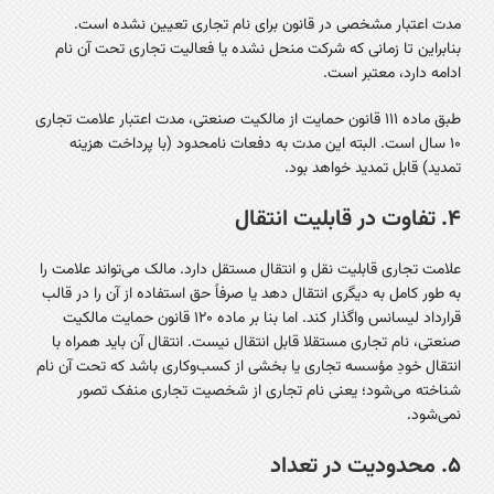
مدت اعتبار مشخصی در قانون برای نام تجاری تعیین نشده است.
بنابراین تا زمانی که شرکت منحل نشده یا فعالیت تجاری تحت آن نام
ادامه دارد، معتبر است.
طبق ماده ۱۱۱ قانون حمایت از مالکیت صنعتی، مدت اعتبار علامت تجاری
۱۰ سال است. البته این مدت به دفعات نامحدود (با پرداخت هزینه
تمدید) قابل تمدید خواهد بود.
۴. تفاوت در قابلیت انتقال
علامت تجاری قابلیت نقل و انتقال مستقل دارد. مالک می‌تواند علامت را
به طور کامل به دیگری انتقال دهد یا صرفاً حق استفاده از آن را در قالب
قرارداد لیسانس واگذار کند. اما بنا بر ماده ۱۲۰ قانون حمایت مالکیت
صنعتی، نام تجاری مستقلا قابل انتقال نیست. انتقال آن باید همراه با
انتقال خودِ مؤسسه تجاری یا بخشی از کسب‌وکاری باشد که تحت آن نام
شناخته می‌شود؛ یعنی نام تجاری از شخصیت تجاری منفک تصور
نمی‌شود.
۵. محدودیت در تعداد