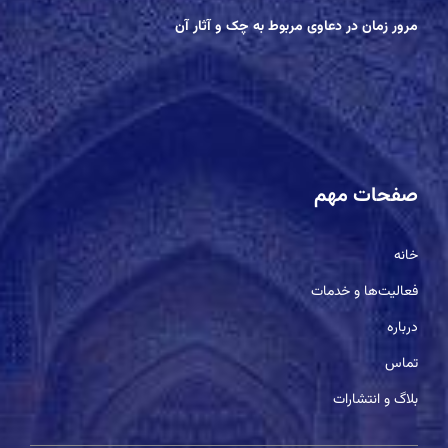
مرور زمان در دعاوی مربوط به چک و آثار آن
صفحات مهم
خانه
فعالیت‌ها و خدمات
درباره
تماس
بلاگ و انتشارات