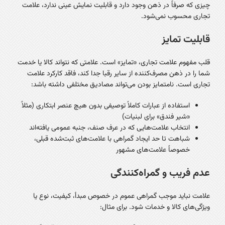
چیزی که صرفاً در ذهن وجود دارد و قابلیت نمایش عینی ندارد، علامت
تجاری محسوب نمی‌شود.
قابلیت تمایز
قلب مفهوم علامت تجاری، «تمایز» است. علامتی که نتواند کالا یا خدمت
شما را در ذهن مصرف‌کننده از سایر رقبا جدا کند، فاقد کارکرد علامت
تجاری است. نامتمایز بودن می‌تواند مصادیق مختلفی داشته باشد:
استفاده از عبارات کاملاً توصیفی بدون هیچ عنصر ابتکاری (مثلاً
«شیر فندق» برای لبنیات)
انتخاب علامت‌هایی که در عرف صنف، جنبه عمومی یافته‌اند
شباهت تا حد ایجاد گمراهی با علامت‌های ثبت‌شده قبلی،
خصوصاً علامت‌های مشهور
عدم فریب و گمراه‌کنندگی
علامت نباید موجب گمراهی عموم در خصوص مبدأ، کیفیت، نوع یا
ویژگی‌های کالا و خدمات شود. برای مثال: