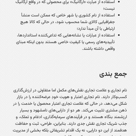
استفاده از عبارت «ارگانیک» برای محصولی که در واقع ارگانیک
نیست؛
استفاده از نام کشوری یا شهر خاص که ممکن است منشأ
جغرافیایی کالای شما محسوب شود، در حالی که کالا هیچ
ارتباطی با آن مبدأ ندارد؛
استفاده از عبارات یا نشانه‌هایی که تداعی‌کننده استانداردها،
تأییدیه‌های رسمی یا کیفیت خاصی هستند بدون اینکه مبنای
واقعی داشته باشند.
جمع بندی
نام تجاری و علامت تجاری نقش‌های مکمل اما متفاوتی در ارزش‌گذاری
کسب‌وکار دارند. نام تجاری اعتبار و هویت خودِ عرضه‌کننده را در بازار
شکل می‌دهد، در حالی که علامت تجاری اعتبار محصول یا خدمت را در
ذهن مشتری تثبیت می‌کند. هر دو از دارایی‌های نامشهود و بسیار
ارزشمند بنگاه هستند و در فرآیندهای سرمایه‌گذاری، ادغام و تملک، و
جذب شریک تجاری نقش جدی دارند. بنابراین، طراحی، ثبت و حفاظت
هدفمند از این دو دارایی، نه یک اقدام تشریفاتی بلکه بخشی از مدیریت