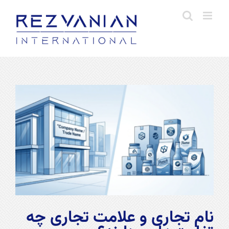
فتن
ه
حتوا
مشاهده
تصویر
بزرگتر
نام تجاری و علامت تجاری چه