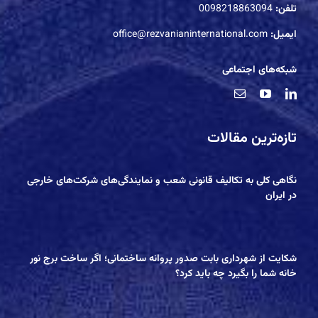
تلفن:
0098218863094
ایمیل:
office@rezvanianinternational.com
شبکه‌های اجتماعی
تازه‌ترین مقالات
نگاهی کلی به تکالیف قانونی شعب و نمایندگی‌های شرکت‌های خارجی
در ایران
شکایت از شهرداری بابت صدور پروانه ساختمانی؛ اگر ساخت برج نور
خانه شما را بگیرد چه باید کرد؟