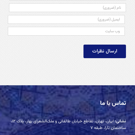
تماس با ما
نشانی:
ایران، تهران، تقاطع خیابان طالقانی و ملک‌الشعرای بهار، پلاک ۱۲،
ساختمان تارا، طبقه ۷