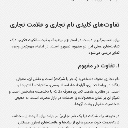
تفاوت‌های کلیدی نام تجاری و علامت تجاری
برای تصمیم‌گیری درست در استراتژی برندینگ و ثبت مالکیت فکری، درک
تفاوت‌های عملی این دو مفهوم ضروری است. در ادامه، مهم‌ترین وجوه
تمایز بررسی می‌شود:
۱. تفاوت در مفهوم
نام تجاری معرف «شخص» (تاجر یا شرکت) است و نقش آن، معرفی
بنگاه در روابط تجاری، قراردادها، اسناد رسمی، مکاتبات، فاکتورها و…
است. در مقابل، علامت تجاری معرف «کالا» یا «خدمت» مشخص است و
تمرکز آن بر تمایز محصولات یا خدمات در بازار مصرف است، نه معرفی
شخصیت حقوقی پشت آن‌ها.
در نتیجه، یک شرکت (با یک نام تجاری) می‌تواند برای گروه‌های مختلف
کالا/خدمت خود، مجموعه‌ای از برندها و علامت‌های تجاری مستقل