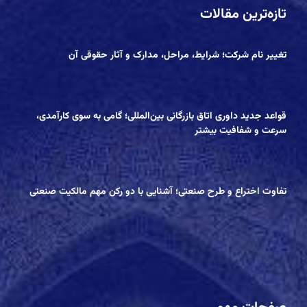
تازه‌ترین مقالات
تغییر نام شرکت؛ شرایط، مراحل، مدارک و آثار حقوقی آن
قواعد جدید داوری اتاق بازرگانی ‌بین‌المللی؛ گامی به سوی کارآمدی،
سرعت و شفافیت بیشتر
تفاوت‌ اختراع و طرح صنعتی؛ آشنایی با دو رکن مهم مالکیت صنعتی