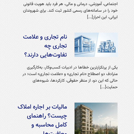
اجتماعی، آموزشی، درمانی و مالی، هر فرد باید هویت قانونی
خود را در سامانه‌های رسمی کشور ثبت کند. برای شهروندان
ایرانی، این احراز[...]
نام تجاری و علامت
تجاری چه
تفاوت‌هایی دارند؟
یکی از پرتکرارترین خطاها در ادبیات کسب‌وکار، به‌کارگیری
مترادف دو اصطلاح «نام تجاری» و «علامت تجاری» است؛ در
حالی که این دو، از منظر حقوقی، کارکردها، شیوه‌های
حمایت[...]
مالیات بر اجاره املاک
چیست؟ راهنمای
کامل محاسبه و