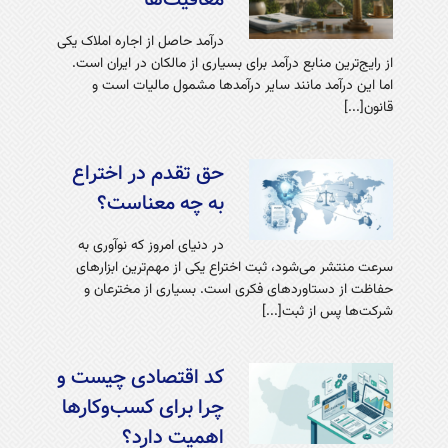
معافیت‌ها
درآمد حاصل از اجاره املاک یکی
از رایج‌ترین منابع درآمد برای بسیاری از مالکان در ایران است.
اما این درآمد مانند سایر درآمدها مشمول مالیات است و
قانون[...]
حق تقدم در اختراع
به چه معناست؟
در دنیای امروز که نوآوری به
سرعت منتشر می‌شود، ثبت اختراع یکی از مهم‌ترین ابزارهای
حفاظت از دستاوردهای فکری است. بسیاری از مخترعان و
شرکت‌ها پس از ثبت[...]
کد اقتصادی چیست و
چرا برای کسب‌وکارها
اهمیت دارد؟