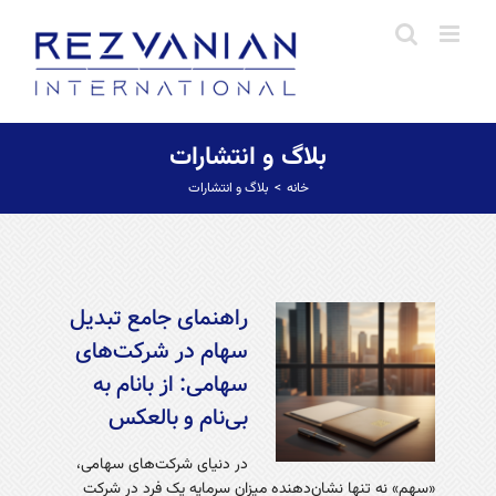
فتن
ه
حتوا
بلاگ و انتشارات
خانه
بلاگ و انتشارات
راهنمای جامع تبدیل
سهام در شرکت‌های
سهامی: از بانام به
بی‌نام و بالعکس
در دنیای شرکت‌های سهامی،
«سهم» نه تنها نشان‌دهنده میزان سرمایه یک فرد در شرکت