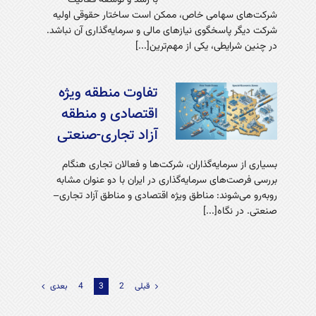
با رشد و توسعه فعالیت
شرکت‌های سهامی خاص، ممکن است ساختار حقوقی اولیه
شرکت دیگر پاسخگوی نیازهای مالی و سرمایه‌گذاری آن نباشد.
در چنین شرایطی، یکی از مهم‌ترین[...]
تفاوت منطقه ویژه
اقتصادی و منطقه
آزاد تجاری-صنعتی
بسیاری از سرمایه‌گذاران، شرکت‌ها و فعالان تجاری هنگام
بررسی فرصت‌های سرمایه‌گذاری در ایران با دو عنوان مشابه
روبه‌رو می‌شوند: مناطق ویژه اقتصادی و مناطق آزاد تجاری–
صنعتی. در نگاه[...]
قبلی
2
3
4
بعدی