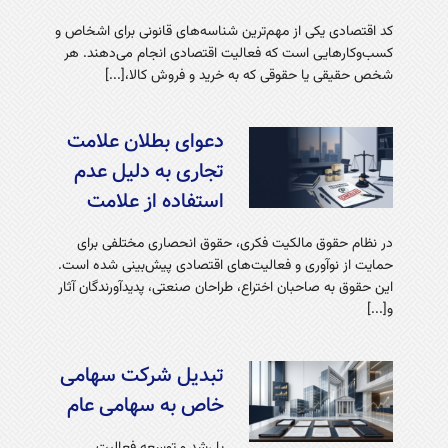
کد اقتصادی یکی از مهم‌ترین شناسه‌های قانونی برای اشخاص و
کسب‌وکارهایی است که فعالیت اقتصادی انجام می‌دهند. هر
شخص حقیقی یا حقوقی که به خرید و فروش کالا،[...]
دعوای بطلان علامت
تجاری به دلیل عدم
استفاده از علامت
در نظام حقوق مالکیت فکری، حقوق انحصاری مختلفی برای
حمایت از نوآوری و فعالیت‌های اقتصادی پیش‌بینی شده است.
این حقوق به صاحبان اختراع، طراحان صنعتی، پدیدآورندگان آثار
و[...]
تبديل شركت سهامی
خاص به سهامى عام